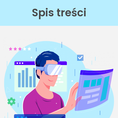
Spis treści