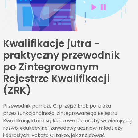
Kwalifikacje jutra -
praktyczny przewodnik
po Zintegrowanym
Rejestrze Kwalifikacji
(ZRK)
Przewodnik pomoże Ci przejść krok po kroku
przez funkcjonalności Zintegrowanego Rejestru
Kwalifikacji, które są kluczowe dla osoby wspierającej
rozwój edukacyjno-zawodowy uczniów, młodzieży
i dorosłych. Pokaże Ci także, jak znajdować