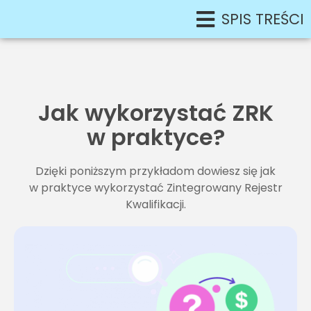
SPIS TREŚCI
Jak wykorzystać ZRK
w praktyce?
Dzięki poniższym przykładom dowiesz się jak
w praktyce wykorzystać Zintegrowany Rejestr
Kwalifikacji.