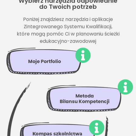
Wybierz narzędzia odpowiednie
do Twoich potrzeb
Poniżej znajdziesz narzędzia i aplikacje
Zintegrowanego Systemu Kwalifikacji,
które mogą pomóc Ci w planowaniu ścieżki
edukacyjno-zawodowej